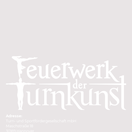
Adresse:
Turn- und Sportfördergesellschaft mbH
Maschstraße 18
30169 Hannover